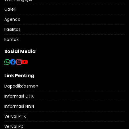
Galeri
Agenda
Fasilitas
Kontak
Sosial Media
Link Penting
Dapodikdasmen
Informasi GTK
Informasi NISN
Verval PTK
Verval PD