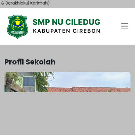
Berakhlakul Karimah)
Profil Sekolah