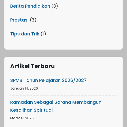
Berita Pendidikan
(3)
Prestasi
(3)
Tips dan Trik
(1)
Artikel Terbaru
SPMB Tahun Pelajaran 2026/2027
Januari 14, 2026
Ramadan Sebagai Sarana Membangun
Kesalihan Spiritual
Maret 17, 2025