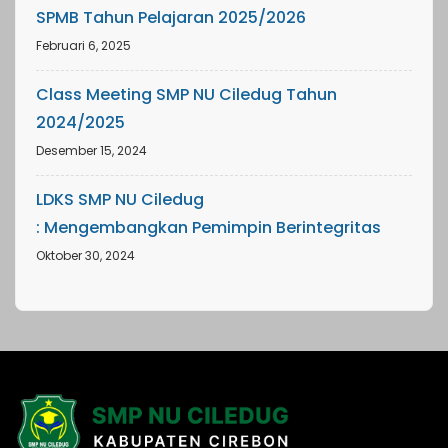
SPMB Tahun Pelajaran 2025/2026
Februari 6, 2025
Class Meeting SMP NU Ciledug Tahun
2024/2025
Desember 15, 2024
LDKS SMP NU Ciledug
: Mengembangkan Pemimpin Berintegritas
Oktober 30, 2024