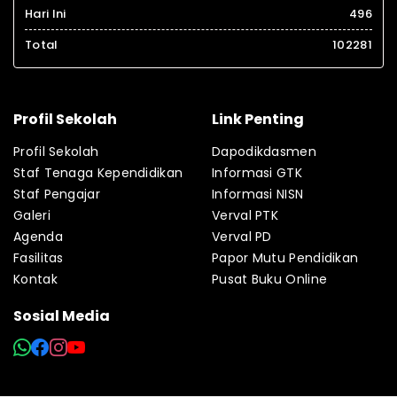
Hari Ini
496
Total
102281
Profil Sekolah
Link Penting
Profil Sekolah
Dapodikdasmen
Staf Tenaga Kependidikan
Informasi GTK
Staf Pengajar
Informasi NISN
Galeri
Verval PTK
Agenda
Verval PD
Fasilitas
Papor Mutu Pendidikan
Kontak
Pusat Buku Online
Sosial Media