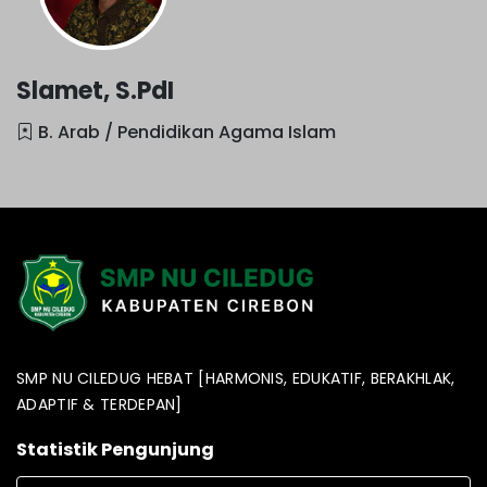
Slamet, S.PdI
B. Arab / Pendidikan Agama Islam
SMP NU CILEDUG HEBAT [HARMONIS, EDUKATIF, BERAKHLAK,
ADAPTIF & TERDEPAN]
Statistik Pengunjung