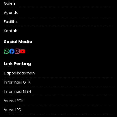
Galeri
Agenda
Fasilitas
Kontak
Sosial Media
Link Penting
Dapodikdasmen
Informasi GTK
Informasi NISN
Verval PTK
Verval PD