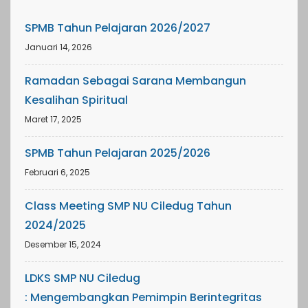
SPMB Tahun Pelajaran 2026/2027
Januari 14, 2026
Ramadan Sebagai Sarana Membangun
Kesalihan Spiritual
Maret 17, 2025
SPMB Tahun Pelajaran 2025/2026
Februari 6, 2025
Class Meeting SMP NU Ciledug Tahun
2024/2025
Desember 15, 2024
LDKS SMP NU Ciledug
: Mengembangkan Pemimpin Berintegritas