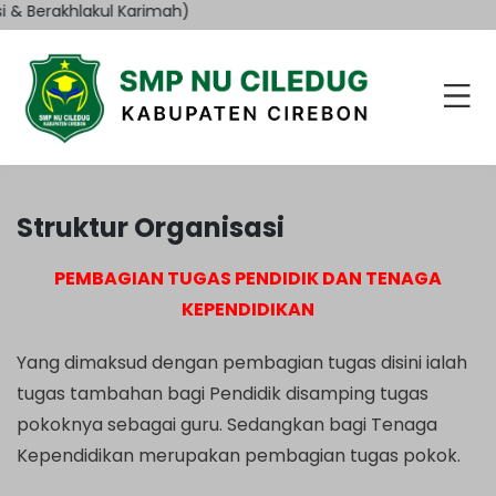
& Berakhlakul Karimah)
Struktur Organisasi
PEMBAGIAN TUGAS PENDIDIK DAN TENAGA
KEPENDIDIKAN
Yang dimaksud dengan pembagian tugas disini ialah
tugas tambahan bagi Pendidik disamping tugas
pokoknya sebagai guru. Sedangkan bagi Tenaga
Kependidikan merupakan pembagian tugas pokok.