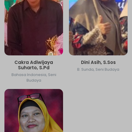
Cakra Adiwijaya
Dini Asih, S.Sos
Suharto, S.Pd
B. Sunda, Seni Budaya
Bahasa Indonesia, Seni
Budaya