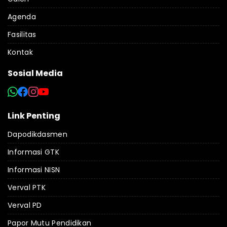
Agenda
Fasilitas
Kontak
Sosial Media
Link Penting
Dapodikdasmen
Informasi GTK
Informasi NISN
Verval PTK
Verval PD
Papor Mutu Pendidikan