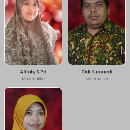
Afifah, S.Pd
Didi Kumaedi
Matematika
Matematika