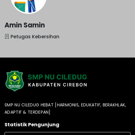
Amin Samin
Petugas Kebersihan
SMP NU CILEDUG HEBAT [HARMONIS, EDUKATIF, BERAKHLAK,
ADAPTIF & TERDEPAN]
Statistik Pengunjung