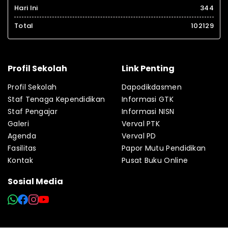
Hari Ini
344
Total
102129
Profil Sekolah
Link Penting
Profil Sekolah
Dapodikdasmen
Staf Tenaga Kependidikan
Informasi GTK
Staf Pengajar
Informasi NISN
Galeri
Verval PTK
Agenda
Verval PD
Fasilitas
Papor Mutu Pendidikan
Kontak
Pusat Buku Online
Sosial Media