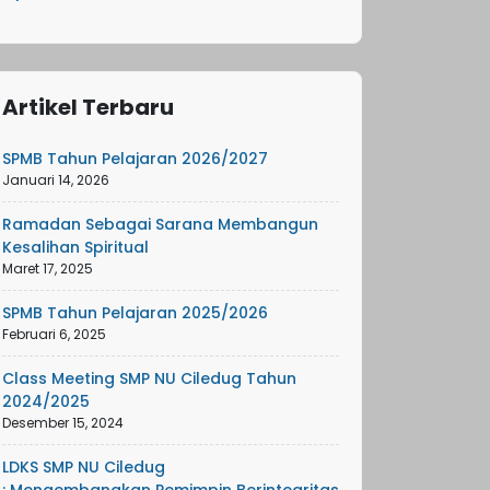
Artikel Terbaru
SPMB Tahun Pelajaran 2026/2027
Januari 14, 2026
Ramadan Sebagai Sarana Membangun
Kesalihan Spiritual
Maret 17, 2025
SPMB Tahun Pelajaran 2025/2026
Februari 6, 2025
Class Meeting SMP NU Ciledug Tahun
2024/2025
Desember 15, 2024
LDKS SMP NU Ciledug