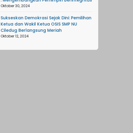
: Mengembangkan Pemimpin Berintegritas
Oktober 30, 2024
Sukseskan Demokrasi Sejak Dini: Pemilihan
Ketua dan Wakil Ketua OSIS SMP NU
Ciledug Berlangsung Meriah
Oktober 12, 2024