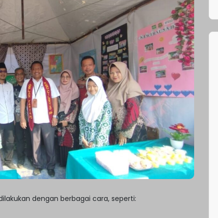
dilakukan dengan berbagai cara, seperti: