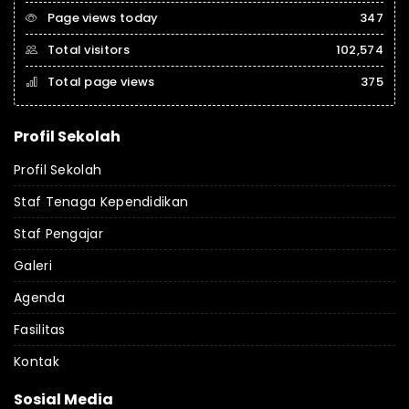
Page views today
347
Total visitors
102,574
Total page views
375
Profil Sekolah
Profil Sekolah
Staf Tenaga Kependidikan
Staf Pengajar
Galeri
Agenda
Fasilitas
Kontak
Sosial Media