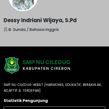
Dessy Indriani Wijaya, S.Pd
B. Sunda / Bahasa Inggris
SMP NU CILEDUG HEBAT [HARMONIS, EDUKATIF, BERAKHLAK,
ADAPTIF & TERDEPAN]
Statistik Pengunjung