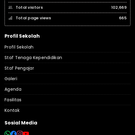
Total visitors
102,669
Total page views
665
Profil Sekolah
Profil Sekolah
Staf Tenaga Kependidikan
Staf Pengajar
Galeri
Agenda
Fasilitas
Kontak
Sosial Media